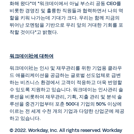
화해 왔다"며 "워크데이에서 아닐 부스리 공동 CEO를
비롯한 경영진 및 훌륭한 직원들과 협력하면서 나의 역
할을 키워 나가는데 기대가 크다. 우리는 함께 지금의
뛰어난 모멘텀을 기반으로 우리 앞의 거대한 기회를 포
착할 것이다"고 밝혔다.
워크데이
社
에 대하여
워크데이社는 인사 및 재무관리를 위한 기업용 클라우
드 애플리케이션을 공급하는 글로벌 선도업체로 급변
하는 비즈니스 환경에서 고객이 적응하고 더욱 번영할
수 있도록 지원하고 있습니다. 워크데이는 인사관리 솔
루션을 비롯하여 재무관리, 기획, 지출 관리 및 분석 솔
루션을 중견기업부터 포춘 500대 기업의 50% 이상에
이르는 전 세계 수천 개의 기업과 다양한 산업군에 제공
하고 있습니다.
© 2022. Workday, Inc. All rights reserved. Workday