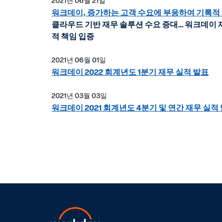
2021년 06월 21일
워크데이, 증가하는 고객 수요에 부응하여 기록적 
클라우드 기반 재무 솔루션 수요 증대… 워크데이 
적 책임 입증
2021년 06월 01일
워크데이 2022 회계년도 1분기 재무 실적 발표
2021년 03월 03일
워크데이 2021 회계년도 4분기 및 연간 재무 실적