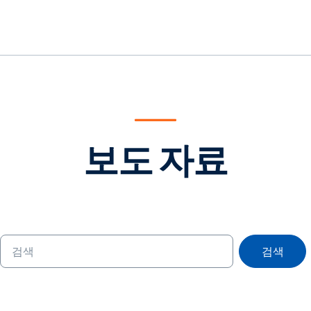
보도 자료
검색