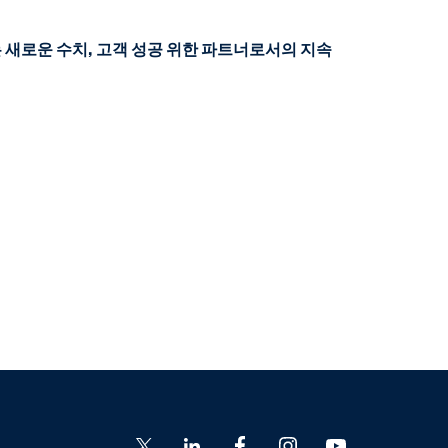
 새로운 수치, 고객 성공 위한 파트너로서의 지속
Go
Go
Go
Go
Go