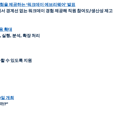
험을 제공하는 ‘워크데이 에브리웨어’ 발표
 경계선 없는 워크데이 경험 제공해 직원 참여도/생산성 제고
용 확대
실행, 분석, 확장 처리
화할 수 있도록 지원
9일 개최
까?”