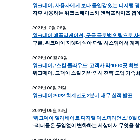
워크데이, 사용자에게 보다 몰입감 있는 디지털 경
자주 사용하는 워크스페이스와 엔터프라이즈 앱에서
2021년 10월 06일
워크데이 애플리케이션, 구글 글로벌 인력으로 사
구글, 워크데이 지렛대 삼아 단일 시스템에서 계획, 
2021년 09월 29일
워크데이, ‘스킬 클라우드’ 고객사 약 1000곳 확보
워크데이, 고객이 스킬 기반 인사 전략 도입 가속
2021년 08월 31일
워크데이 2022 회계년도 2분기 재무 실적 발표
2021년 08월 23일
‘워크데이 엘리베이트 디지털 익스피리언스’ 9월 
“리더들은 끊임없이 변화하는 세상에서 무엇을 할