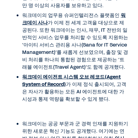
만 명 이상의 사용자를 보유하고 있다.
워크데이의 업무용 슈퍼인텔리전스 플랫폼인
워
크데이 사나
가 이제 전 세계 고객을 대상으로 제
공된다. 또한 워크데이는 인사, 재무, IT 전반의 일
반적인 서비스 업무를 처리할 수 있도록 지원하는
‘아이티 서비스 관리용 사나(Sana for IT Service
Management)’를 새롭게 선보였으며, 출장 및 경
비 처리를 하나의 통합된 경험으로 제공하는 ‘트
래블 에이전트(Travel Agent)’도 함께 공개했다.
워크데이 에이전트 시스템 오브 레코드(Agent
System of Record)
가 이제 정식 출시되어, 고객
은 자사가 활용하는 모든 AI 에이전트에 대한 가
시성과 통제 역량을 확보할 수 있게 됐다.
워크데이는 공공 부문과 군 경력 인재를 지원하기
위한 새로운 혁신 기능도 공개했다. 여기에는 연