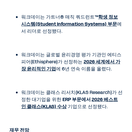
워크데이는 가트너® 매직 쿼드런트™
학생 정보
시스템(Student Information Systems) 부문
에
서 리더로 선정됐다.
워크데이는 글로벌 윤리경영 평가 기관인 에티스
피어(Ethisphere)가 선정하는
2026 세계에서 가
장 윤리적인 기업
에 6년 연속 이름을 올렸다.
워크데이는 클래스 리서치(KLAS Research)가 선
정한 대기업을 위한
ERP 부문에서
2026 베스트
인 클래스(KLAS) 수상
기업으로 선정됐다.
재무 전망