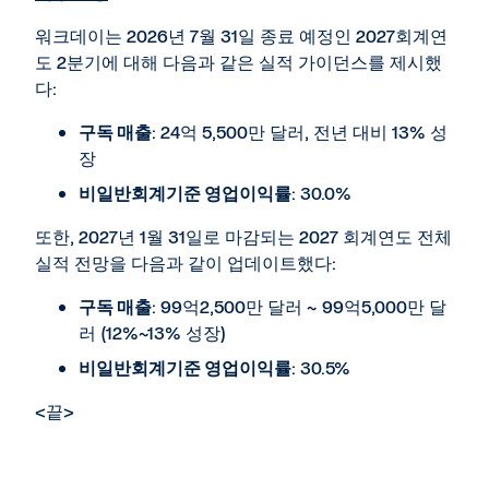
워크데이는 2026년 7월 31일 종료 예정인 2027회계연
도 2분기에 대해 다음과 같은 실적 가이던스를 제시했
다:
구독 매출
: 24억 5,500만 달러, 전년 대비 13% 성
장
비일반회계기준 영업이익률
: 30.0%
또한, 2027년 1월 31일로 마감되는 2027 회계연도 전체
실적 전망을 다음과 같이 업데이트했다:
구독 매출
: 99억2,500만 달러 ~ 99억5,000만 달
러 (12%~13% 성장)
비일반회계기준 영업이익률
: 30.5%
<끝>