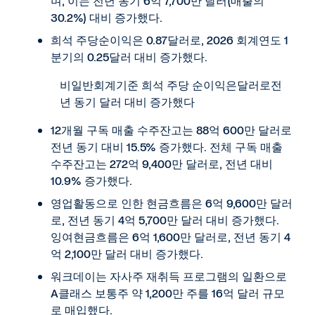
며, 이는 전년 동기 6억 7,700만 달러(매출의
30.2%) 대비 증가했다.
희석 주당순이익은 0.87달러로, 2026 회계연도 1
분기의 0.25달러 대비 증가했다.
비일반회계기준 희석 주당 순이익은달러로전
년 동기 달러 대비 증가했다
12개월 구독 매출 수주잔고는 88억 600만 달러로
전년 동기 대비 15.5% 증가했다. 전체 구독 매출
수주잔고는 272억 9,400만 달러로, 전년 대비
10.9% 증가했다.
영업활동으로 인한 현금흐름은 6억 9,600만 달러
로, 전년 동기 4억 5,700만 달러 대비 증가했다.
잉여현금흐름은 6억 1,600만 달러로, 전년 동기 4
억 2,100만 달러 대비 증가했다.
워크데이는 자사주 재취득 프로그램의 일환으로
A클래스 보통주 약 1,200만 주를 16억 달러 규모
로 매입했다.