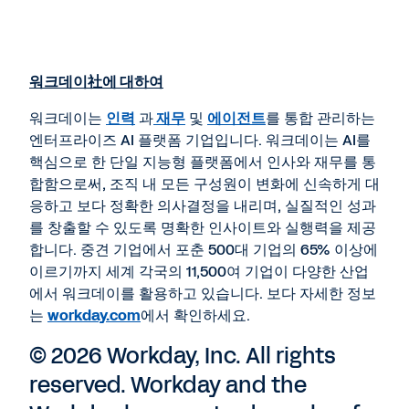
워크데이
社
에 대하여
워크데이는
인력
과
재무
및
에이전트
를 통합 관리하는
엔터프라이즈 AI 플랫폼 기업입니다. 워크데이는 AI를
핵심으로 한 단일 지능형 플랫폼에서 인사와 재무를 통
합함으로써, 조직 내 모든 구성원이 변화에 신속하게 대
응하고 보다 정확한 의사결정을 내리며, 실질적인 성과
를 창출할 수 있도록 명확한 인사이트와 실행력을 제공
합니다. 중견 기업에서 포춘 500대 기업의 65% 이상에
이르기까지 세계 각국의 11,500여 기업이 다양한 산업
에서 워크데이를 활용하고 있습니다. 보다 자세한 정보
는
workday.com
에서 확인하세요.
© 2026 Workday, Inc. All rights
reserved. Workday and the