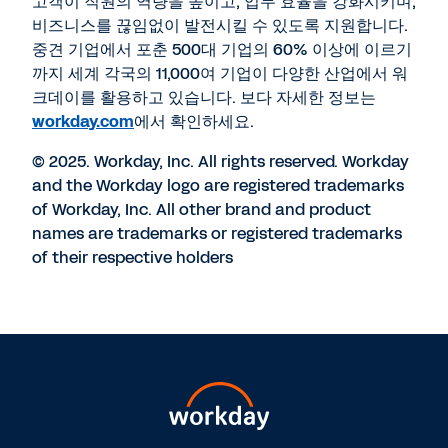
고객이 직원의 역량을 높이고, 업무 효율을 강화시키며,
비즈니스를 끊임없이 발전시킬 수 있도록 지원합니다.
중견 기업에서 포춘 500대 기업의 60% 이상에 이르기
까지 세계 각국의 11,000여 기업이 다양한 산업에서 워
크데이를 활용하고 있습니다. 보다 자세한 정보는
workday.com
에서 확인하세요.
© 2025. Workday, Inc. All rights reserved. Workday
and the Workday logo are registered trademarks
of Workday, Inc. All other brand and product
names are trademarks or registered trademarks
of their respective holders