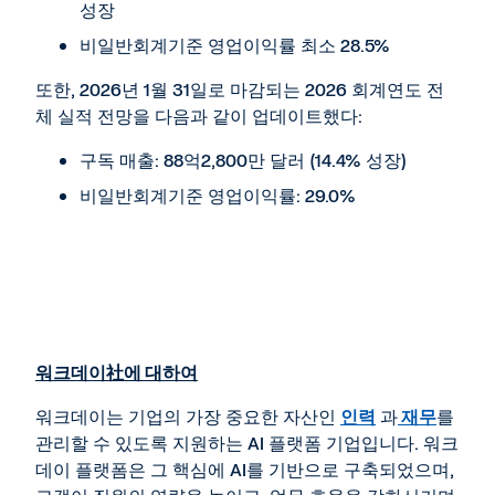
성장
비일반회계기준 영업이익률 최소 28.5%
또한, 2026년 1월 31일로 마감되는 2026 회계연도 전
체 실적 전망을 다음과 같이 업데이트했다:
구독 매출: 88억2,800만 달러 (14.4% 성장)
비일반회계기준 영업이익률: 29.0%
워크데이
社
에 대하여
워크데이는 기업의 가장 중요한 자산인
인력
과
재무
를
관리할 수 있도록 지원하는 AI 플랫폼 기업입니다. 워크
데이 플랫폼은 그 핵심에 AI를 기반으로 구축되었으며,