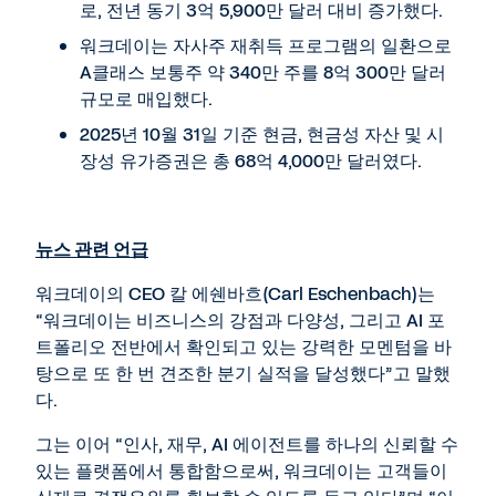
로, 전년 동기 3억 5,900만 달러 대비 증가했다.
워크데이는 자사주 재취득 프로그램의 일환으로
A클래스 보통주 약 340만 주를 8억 300만 달러
규모로 매입했다.
2025년 10월 31일 기준 현금, 현금성 자산 및 시
장성 유가증권은 총 68억 4,000만 달러였다.
뉴스 관련 언급
워크데이의 CEO 칼 에쉔바흐(Carl Eschenbach)는
“워크데이는 비즈니스의 강점과 다양성, 그리고 AI 포
트폴리오 전반에서 확인되고 있는 강력한 모멘텀을 바
탕으로 또 한 번 견조한 분기 실적을 달성했다”고 말했
다.
그는 이어 “인사, 재무, AI 에이전트를 하나의 신뢰할 수
있는 플랫폼에서 통합함으로써, 워크데이는 고객들이