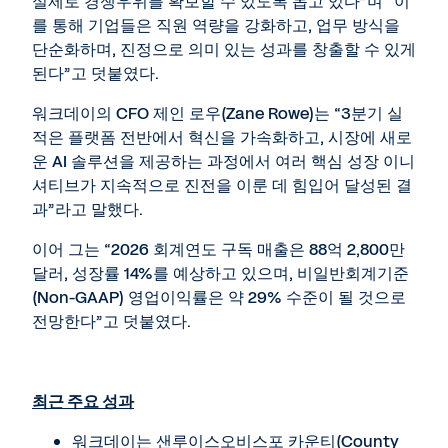
실제로 경쟁우위를 확보할 수 있도록 돕고 있다”며 “이
를 통해 기업들은 직원 역량을 강화하고, 업무 방식을
단순화하며, 진정으로 의미 있는 성과를 창출할 수 있게
된다”고 덧붙였다.
워크데이의 CFO 제인 로우(Zane Rowe)는 “3분기 실
적은 플랫폼 전반에서 혁신을 가속화하고, 시장에 새로
운 AI 솔루션을 제공하는 과정에서 여러 핵심 성장 이니
셔티브가 지속적으로 진전을 이룬 데 힘입어 달성된 결
과”라고 말했다.
이어 그는 “2026 회계연도 구독 매출은 88억 2,800만
달러, 성장률 14%를 예상하고 있으며, 비일반회계기준
(Non-GAAP) 영업이익률은 약 29% 수준이 될 것으로
전망한다”고 덧붙였다.
최근 주요 성과
워크데이는 샌루이스오비스포 카운티(County