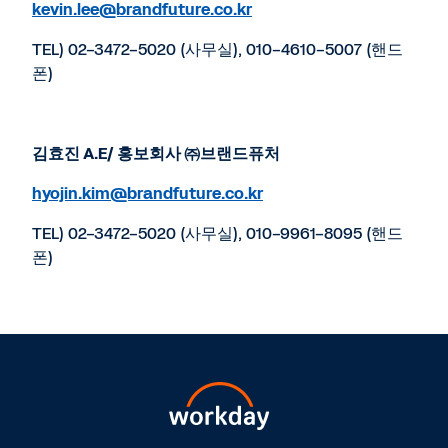
kevin.lee@brandfuture.co.kr
TEL) 02-3472-5020 (사무실), 010-4610-5007 (핸드
폰)
김효진
A.E/
홍보회사 ㈜브랜드퓨처
hyojin.kim@brandfuture.co.kr
TEL) 02-3472-5020 (사무실), 010-9961-8095 (핸드
폰)