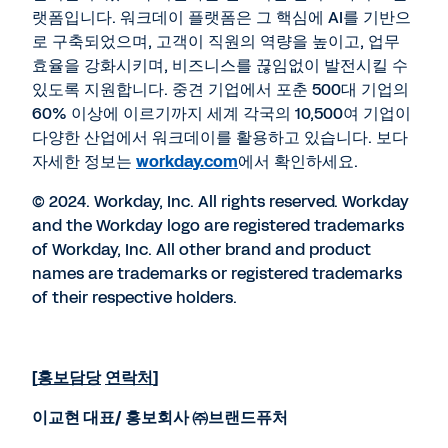
랫폼입니다. 워크데이 플랫폼은 그 핵심에 AI를 기반으
로 구축되었으며, 고객이 직원의 역량을 높이고, 업무
효율을 강화시키며, 비즈니스를 끊임없이 발전시킬 수
있도록 지원합니다. 중견 기업에서 포춘 500대 기업의
60% 이상에 이르기까지 세계 각국의 10,500여 기업이
다양한 산업에서 워크데이를 활용하고 있습니다. 보다
자세한 정보는
workday.com
에서 확인하세요.
© 2024. Workday, Inc. All rights reserved. Workday
and the Workday logo are registered trademarks
of Workday, Inc. All other brand and product
names are trademarks or registered trademarks
of their respective holders.
[
홍보담당
연락처
]
이교현 대표
/
홍보회사 ㈜브랜드퓨처