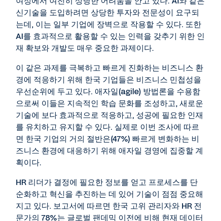
여정에서 여전히 상당한 어려움을 안고 있다. AI와 같은
신기술을 도입하려면 상당한 투자와 전문성이 요구되
는데, 이는 일부 기업에 장벽으로 작용할 수 있다. 또한
AI를 효과적으로 활용할 수 있는 인력을 갖추기 위한 인
재 확보와 개발도 매우 중요한 과제이다.
이 같은 과제를 극복하고 빠르게 진화하는 비즈니스 환
경에 적응하기 위해 한국 기업들은 비즈니스 민첩성을
우선순위에 두고 있다. 애자일(agile) 방법론을 수용함
으로써 이들은 지속적인 학습 문화를 조성하고, 새로운
기술에 보다 효과적으로 적응하고, 성공에 필요한 인재
를 유치하고 유지할 수 있다. 실제로 이번 조사에 따르
면 한국 기업의 거의 절반은(47%) 빠르게 변화하는 비
즈니스 환경에 대응하기 위해 애자일 경영에 집중할 계
획이다.
HR 리더가 결정에 필요한 정보를 얻고 프로세스를 단
순화하고 혁신을 추진하는 데 있어 기술이 점점 중요해
지고 있다. 보고서에 따르면 한국 고위 관리자와 HR 전
문가의 78%는 글로벌 팬데믹 이전에 비해 현재 데이터