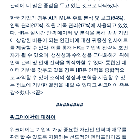
관리에 더 많은 중점을 두고 있는 것으로 나타났다.
한국 기업의 경우 AI와 ML은 주로 분석 및 보고(54%),
인력 관리(47%), 직원 기록 관리(47%)에 사용되고 있었
다. HR는 실시간 인력 데이터 및 분석을 통해 종종 기업
에 상당한 비용이 되는 인건비에 대한 귀중한 인사이트
를 제공할 수 있다. 이를 통해 HR는 기업의 전략적 조언
자가 될 수 있으며, 생산성과 수익성을 극대화하기 위해
인력 관리 및 인재 전략을 최적화할 수 있다. 통합된 데
이터 기반을 갖추고 있을 경우 HR은 인력을 종합적으
로 파악할 수 있어 조직의 성장과 변혁을 지원할 수 있
는 정보에 기반한 결정을 내릴 수 있다고 워크데이 측은
강조했다. <끝>
########
워크데이
社
에 대하여
워크데이는 기업의 가장 중요한 자산인 인력과 재무를
관리할 수 있도록 지원하는 선도적인 엔터프라이즈 플