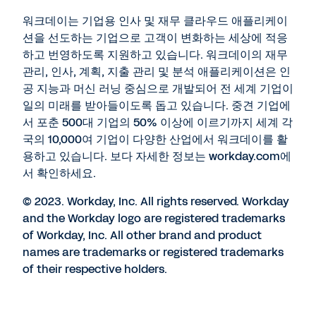
워크데이는 기업용 인사 및 재무 클라우드 애플리케이
션을 선도하는 기업으로 고객이 변화하는 세상에 적응
하고 번영하도록 지원하고 있습니다. 워크데이의 재무
관리, 인사, 계획, 지출 관리 및 분석 애플리케이션은 인
공 지능과 머신 러닝 중심으로 개발되어 전 세계 기업이
일의 미래를 받아들이도록 돕고 있습니다. 중견 기업에
서 포춘 500대 기업의 50% 이상에 이르기까지 세계 각
국의 10,000여 기업이 다양한 산업에서 워크데이를 활
용하고 있습니다. 보다 자세한 정보는 workday.com에
서 확인하세요.
© 2023. Workday, Inc. All rights reserved. Workday
and the Workday logo are registered trademarks
of Workday, Inc. All other brand and product
names are trademarks or registered trademarks
of their respective holders.