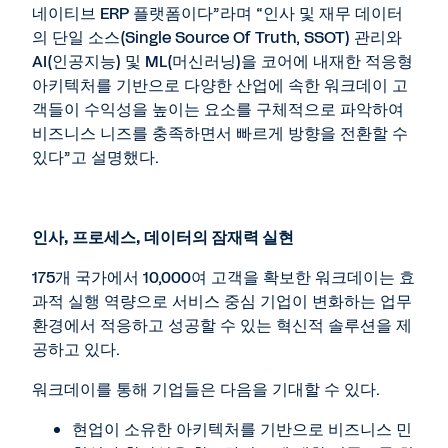
네이티브 ERP 플랫폼이다”라며 “인사 및 재무 데이터
의 단일 소스(Single Source Of Truth, SSOT) 관리와
AI(인공지능) 및 ML(머신러닝)을 코어에 내재한 적응형
아키텍처를 기반으로 다양한 산업에 속한 워크데이 고
객들이 수익성을 높이는 요소를 구체적으로 파악하여
비즈니스 니즈를 충족하면서 빠르게 방향을 전환할 수
있다”고 설명했다.
인사
,
프로세스
,
데이터의 잠재력 실현
175개 국가에서 10,000여 고객을 확보한 워크데이는 효
과적 실행 역량으로 서비스 중심 기업이 변화하는 업무
환경에서 적응하고 성공할 수 있는 혁신적 솔루션을 제
공하고 있다.
워크데이를 통해 기업들은 다음을 기대할 수 있다.
현업이 소유한 아키텍처를 기반으로 비즈니스 민