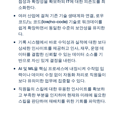
첩성과 확장성을 확보하되 IT에 대한 의존도를 최
소화한다.
여러 산업에 걸쳐 기존 기술 생태계와 연결, 로우
코드/노 코드(low/no-code) 기술로 워크데이를
쉽게 확장하면서 동일한 수준의 보안성을 유지한
다.
기록 시스템에서 바로 수익성과 실적에 대한 보다
상세한 인사이트를 제공하고 인사, 재무, 운영 데
이터를 결합한 신뢰할 수 있는 데이터 소스를 기
반으로 자신 있게 결정을 내린다.
AI 및 ML을 핵심 프로세스에 내장시켜 수작업 입
력이나 데이터 수정 없이 자동화 처리로 직원들이
보다 유의미한 업무에 집중할 수 있다.
직원들의 스킬에 대한 유용한 인사이트를 확보하
고 부족한 부분을 인지하며 현재와 미래에 필요한
스킬을 판단하여 재배치를 위한 기회를 파악한다.