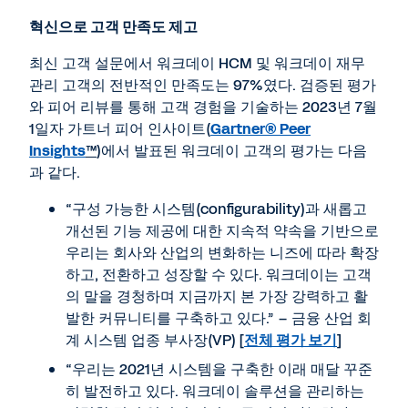
혁신으로 고객 만족도 제고
최신 고객 설문에서 워크데이 HCM 및 워크데이 재무
관리 고객의 전반적인 만족도는 97%였다. 검증된 평가
와 피어 리뷰를 통해 고객 경험을 기술하는 2023년 7월
1일자 가트너 피어 인사이트(
Gartner® Peer
Insights
™
)에서 발표된 워크데이 고객의 평가는 다음
과 같다.
“구성 가능한 시스템(configurability)과 새롭고
개선된 기능 제공에 대한 지속적 약속을 기반으로
우리는 회사와 산업의 변화하는 니즈에 따라 확장
하고, 전환하고 성장할 수 있다. 워크데이는 고객
의 말을 경청하며 지금까지 본 가장 강력하고 활
발한 커뮤니티를 구축하고 있다.” – 금융 산업 회
계 시스템 업종 부사장(VP) [
전체 평가 보기
]
“우리는 2021년 시스템을 구축한 이래 매달 꾸준
히 발전하고 있다. 워크데이 솔루션을 관리하는