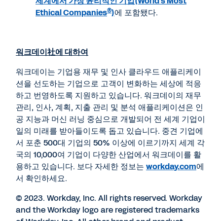
세계에서 가장 윤리적인 기업(World's Most
®
Ethical Companies
)
에 포함됐다.
워크데이
社
에 대하여
워크데이는 기업용 재무 및 인사 클라우드 애플리케이
션을 선도하는 기업으로 고객이 변화하는 세상에 적응
하고 번영하도록 지원하고 있습니다. 워크데이의 재무
관리, 인사, 계획, 지출 관리 및 분석 애플리케이션은 인
공 지능과 머신 러닝 중심으로 개발되어 전 세계 기업이
일의 미래를 받아들이도록 돕고 있습니다. 중견 기업에
서 포춘 500대 기업의 50% 이상에 이르기까지 세계 각
국의 10,000여 기업이 다양한 산업에서 워크데이를 활
용하고 있습니다. 보다 자세한 정보는
workday.com
에
서 확인하세요.
© 2023. Workday, Inc. All rights reserved. Workday
and the Workday logo are registered trademarks