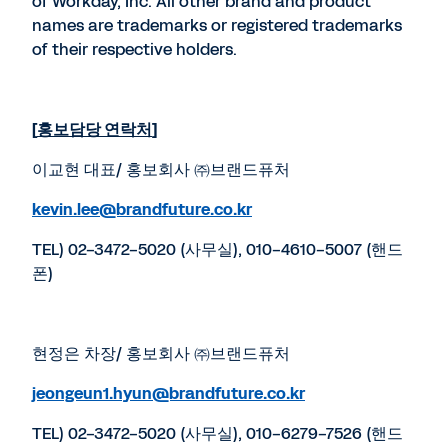
of Workday, Inc. All other brand and product
names are trademarks or registered trademarks
of their respective holders.
[
홍보담당 연락처
]
이교현 대표/ 홍보회사 ㈜브랜드퓨처
kevin.lee@brandfuture.co.kr
TEL) 02-3472-5020 (사무실), 010-4610-5007 (핸드
폰)
현정은 차장/ 홍보회사 ㈜브랜드퓨처
jeongeun1.hyun@brandfuture.co.kr
TEL) 02-3472-5020 (사무실), 010-6279-7526 (핸드