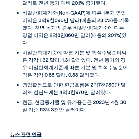
달러로 전년 동기 대비 20.1% 증가했다.
비일반회계기준(Non-GAAP)에 따른 1분기 영업
이익은 3억9천590만 달러(매출의 23.5%)를 기록
했다. 전년 동기의 경우 비일반회계기준에 따른
영업 이익은 2억8천860만 달러(매출의 20.1%)였
다.
비일반회계기준에 따른 기본 및 희석주당순이익
은 각각 1.32 달러, 1.31 달러였다. 전년 동기의 경
우 비일반회계기준에 따른 기본 및 희석주당순이
익은 각각 0.86 달러, 0.83 달러였다.
영업활동으로 인한 현금흐름은 2억7천730만 달
러로 전년도에는 4억3천970만 달러였다.
현금, 현금등가물 및 유가증권은 2023년 4월 30
일 기준 63억3천만 달러이다.
뉴스 관련 언급